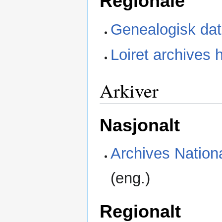
Regionale
Genealogisk dat
Loiret archives 
Arkiver
Nasjonalt
Archives Nation
(eng.)
Regionalt