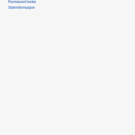
Permanent lenke
Sideinformasjon