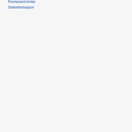
Permanent lenke
Sideinformasjon