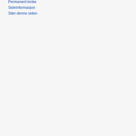
Permanent lenke
Sideinformasjon
Siter denne siden