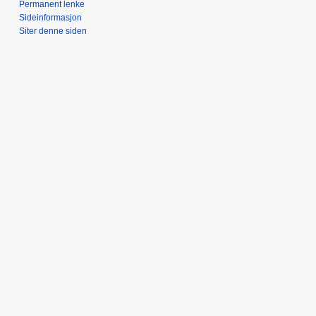
Permanent lenke
Sideinformasjon
Siter denne siden