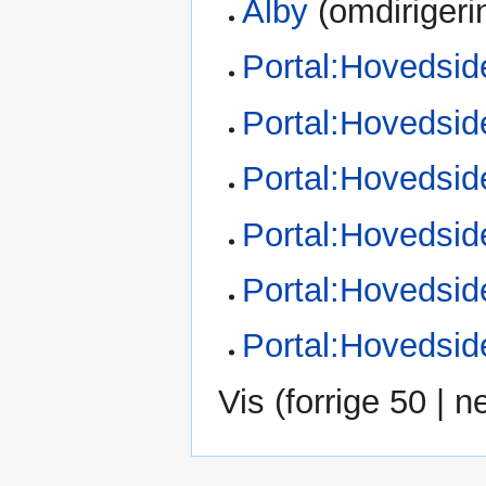
Alby
(omdirigeri
Portal:Hovedsid
Portal:Hovedsid
Portal:Hovedside
Portal:Hovedsid
Portal:Hovedsid
Portal:Hovedsid
Vis (
forrige 50
|
n