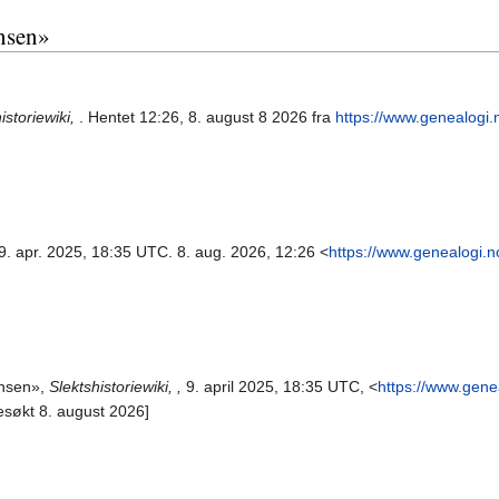
ansen»
istoriewiki,
. Hentet 12:26, 8. august 8 2026 fra
https://www.genealogi.
 9. apr. 2025, 18:35 UTC. 8. aug. 2026, 12:26 <
https://www.genealogi.n
ansen»,
Slektshistoriewiki, ,
9. april 2025, 18:35 UTC, <
https://www.gene
esøkt 8. august 2026]