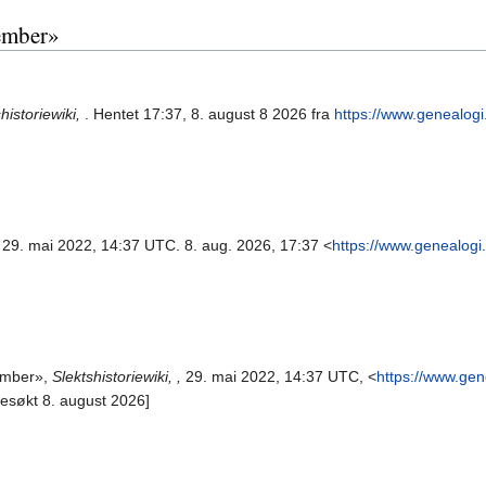
tember»
historiewiki,
. Hentet 17:37, 8. august 8 2026 fra
https://www.genealogi
. 29. mai 2022, 14:37 UTC. 8. aug. 2026, 17:37 <
https://www.genealogi
tember»,
Slektshistoriewiki, ,
29. mai 2022, 14:37 UTC, <
https://www.gen
besøkt 8. august 2026]