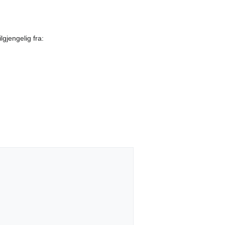
lgjengelig fra: