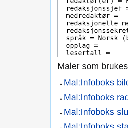
Maler som brukes
Mal:Infoboks bil
Mal:Infoboks ra
Mal:Infoboks slu
Mal:Infoboks sta