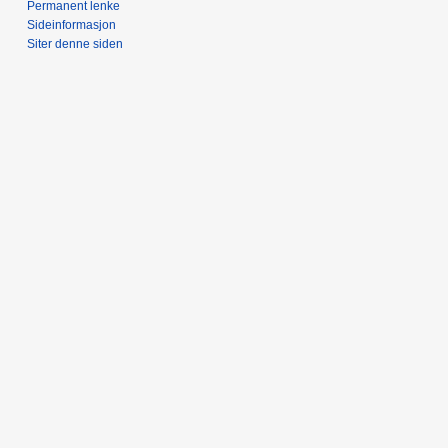
Permanent lenke
Sideinformasjon
Siter denne siden