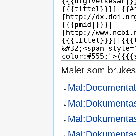
Maler som brukes
Mal:Documenta
Mal:Dokumenta
Mal:Dokumenta
Mal:Dokumentas