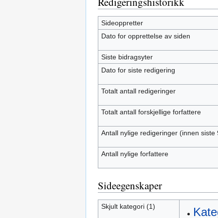
Redigeringshistorikk
Sideoppretter
Dato for opprettelse av siden
Siste bidragsyter
Dato for siste redigering
Totalt antall redigeringer
Totalt antall forskjellige forfattere
Antall nylige redigeringer (innen siste
Antall nylige forfattere
Sideegenskaper
Skjult kategori (1)
Kate