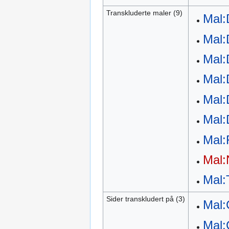
Transkluderte maler (9)
Mal:
Mal:
Mal:
Mal:
Mal:
Mal:
Mal
Mal:
Mal:
Sider transkludert på (3)
Mal:
Mal: