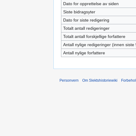
Dato for opprettelse av siden
Siste bidragsyter
Dato for siste redigering
Totalt antall redigeringer
Totalt antall forskjellige forfattere
Antall nylige redigeringer (innen siste
Antall nylige forfattere
Personvern
Om Slektshistoriewiki
Forbeho