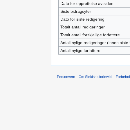
Dato for opprettelse av siden
Siste bidragsyter
Dato for siste redigering
Totalt antall redigeringer
Totalt antall forskjellige forfattere
Antall nylige redigeringer (innen siste
Antall nylige forfattere
Personvern
Om Slektshistoriewiki
Forbeho