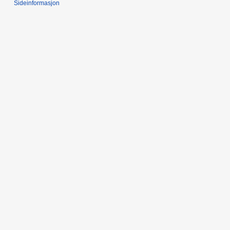
Sideinformasjon