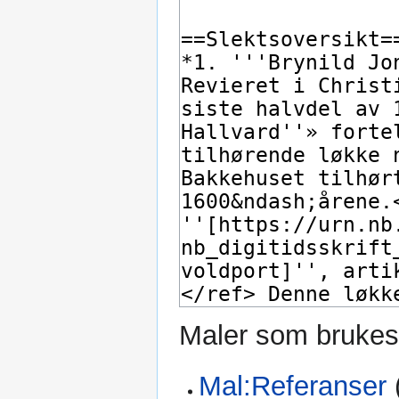
Maler som brukes
Mal:Referanser