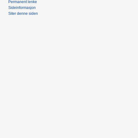
Permanent lenke
Sideinformasjon
Siter denne siden