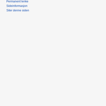
Permanent lenke
Sideinformasjon
Siter denne siden