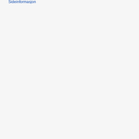
Sideinformasjon