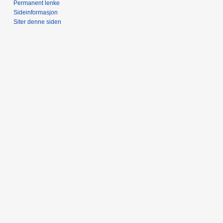
Permanent lenke
Sideinformasjon
Siter denne siden