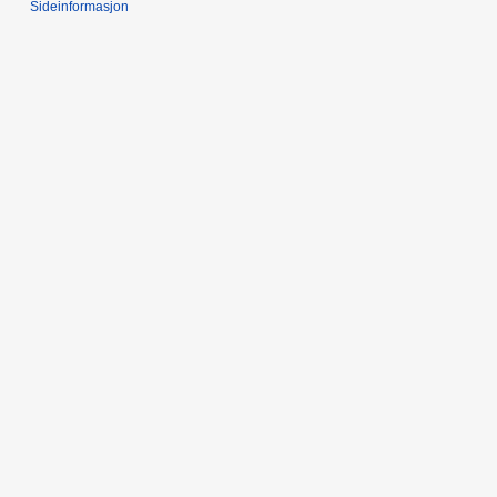
Sideinformasjon