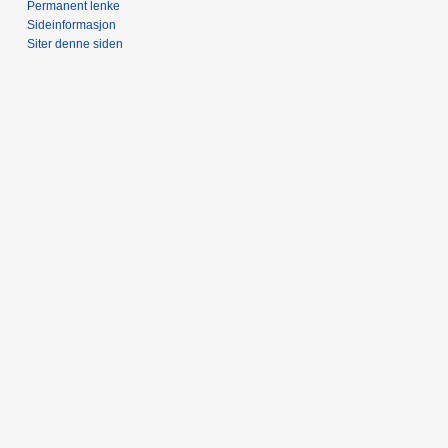
Permanent lenke
Sideinformasjon
Siter denne siden